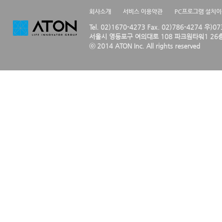
회사소개
서비스 이용약관
PC프로그램 설치
Tel. 02)1670-4273 Fax. 02)786-4274 우)0
서울시 영등포구 여의대로 108 파크원타워1 26층
ⓒ 2014 ATON Inc. All rights reserved