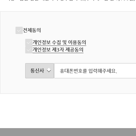
전체동의
개인정보 수집 및 이용동의
개인정보 제3자 제공동의