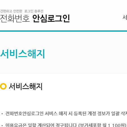
서비스해지
서비스해지
• 전화번호안심로그인 서비스 해지 시 등록된 계정 정보가 일괄 삭제
• 이용요금은 일할 계산되어 청구됩니다.(부가세포함 월 1,100원)