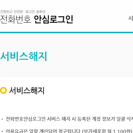
서비스해지
서비스해지
• 전화번호안심로그인 서비스 해지 시 등록된 계정 정보가 일괄 삭제
• 이용요금은 일할 계산되어 청구됩니다.(부가세포함 월 1,100원)