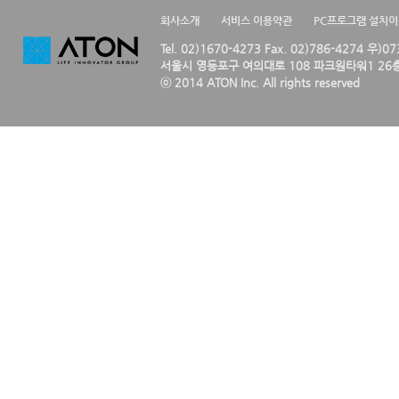
회사소개
서비스 이용약관
PC프로그램 설치
Tel. 02)1670-4273 Fax. 02)786-4274 우)0
서울시 영등포구 여의대로 108 파크원타워1 26층
ⓒ 2014 ATON Inc. All rights reserved