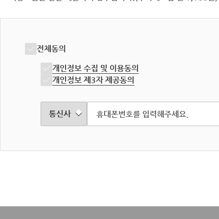
전체동의
개인정보 수집 및 이용동의
개인정보 제3자 제공동의