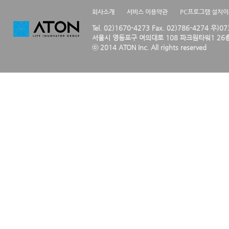
회사소개
서비스 이용약관
PC프로그램 설치
Tel. 02)1670-4273 Fax. 02)786-4274 우)0
서울시 영등포구 여의대로 108 파크원타워1 26층
ⓒ 2014 ATON Inc. All rights reserved