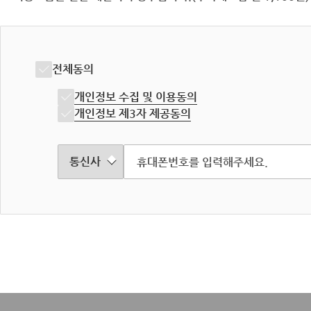
전체동의
개인정보 수집 및 이용동의
개인정보 제3자 제공동의