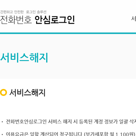
서비스해지
서비스해지
• 전화번호안심로그인 서비스 해지 시 등록된 계정 정보가 일괄 삭제
• 이용요금은 일할 계산되어 청구됩니다.(부가세포함 월 1,100원)