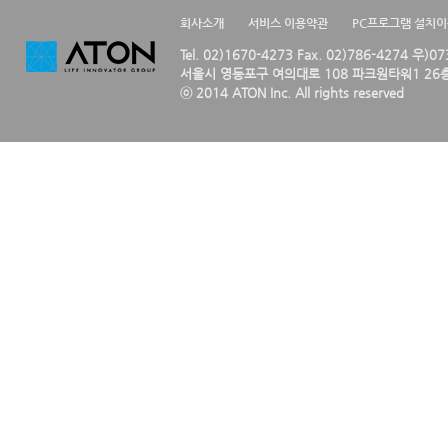
회사소개
서비스 이용약관
PC프로그램 설치
Tel. 02)1670-4273 Fax. 02)786-4274 우)0
서울시 영등포구 여의대로 108 파크원타워1 26층
ⓒ 2014 ATON Inc. All rights reserved