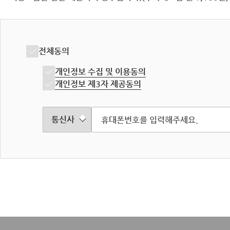
전체동의
개인정보 수집 및 이용동의
개인정보 제3자 제공동의