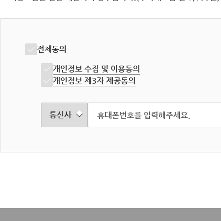
전체동의
개인정보 수집 및 이용동의
개인정보 제3자 제공동의