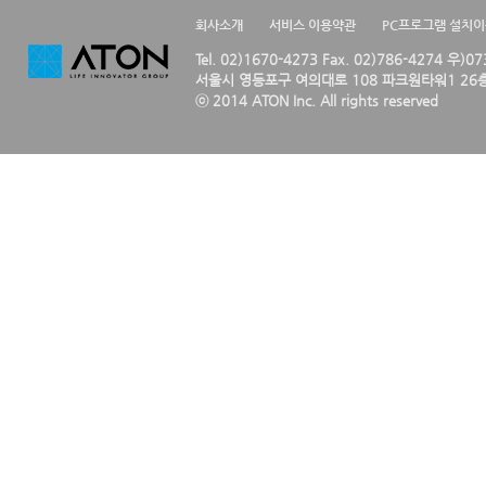
회사소개
서비스 이용약관
PC프로그램 설치
Tel. 02)1670-4273 Fax. 02)786-4274 우)0
서울시 영등포구 여의대로 108 파크원타워1 26층
ⓒ 2014 ATON Inc. All rights reserved