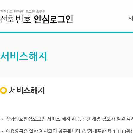
서비스해지
서비스해지
• 전화번호안심로그인 서비스 해지 시 등록된 계정 정보가 일괄 삭제
• 이용요금은 일할 계산되어 청구됩니다.(부가세포함 월 1,100원)