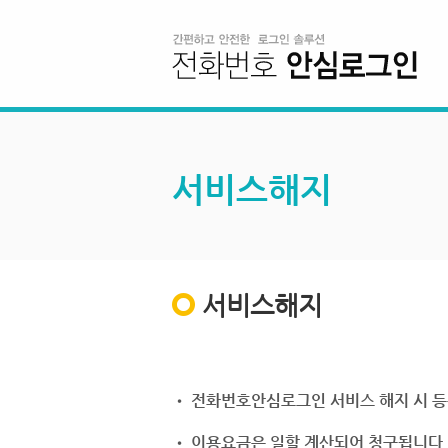
서비스해지
서비스해지
• 전화번호안심로그인 서비스 해지 시 등
• 이용요금은 일할 계산되어 청구됩니다.(