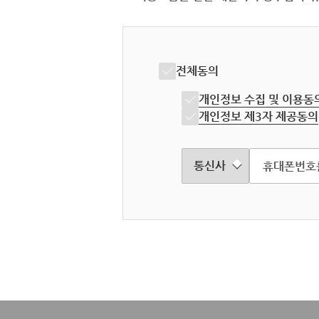
전체동의
개인정보 수집 및 이용동
개인정보 제3자 제공동의