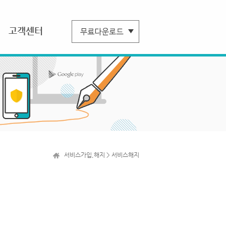
고객센터
서비스가입,해지 > 서비스해지