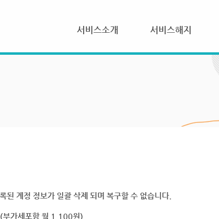
서비스소개
서비스해지
록된 계정 정보가 일괄 삭제 되며 복구할 수 없습니다.
부가세포함 월 1,100원)