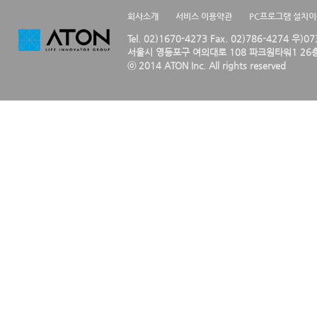
회사소개
서비스 이용약관
PC프로그램 설치
Tel. 02)1670-4273 Fax. 02)786-4274 우)0
서울시 영등포구 여의대로 108 파크원타워1 26층
ⓒ 2014 ATON Inc. All rights reserved