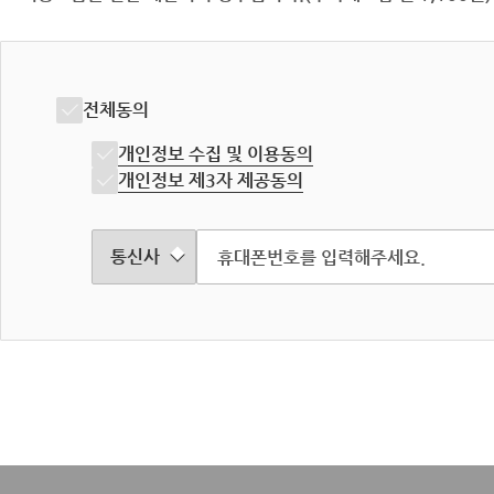
전체동의
개인정보 수집 및 이용동의
개인정보 제3자 제공동의