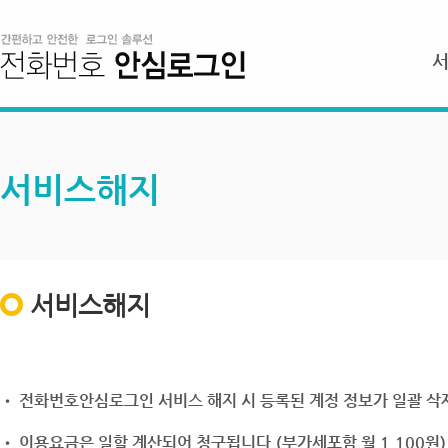
서비스해지
서비스해지
• 전화번호안심로그인 서비스 해지 시 등록된 계정 정보가 일괄 삭제
• 이용요금은 일할 계산되어 청구됩니다.(부가세포함 월 1,100원)