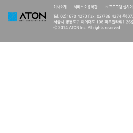
회사소개
서비스 이용약관
PC프로그램 설치
Tel. 02)1670-4273 Fax. 02)786-4274 우)0
서울시 영등포구 여의대로 108 파크원타워1 26층
ⓒ 2014 ATON Inc. All rights reserved