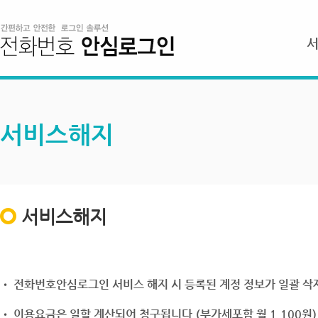
서비스해지
서비스해지
• 전화번호안심로그인 서비스 해지 시 등록된 계정 정보가 일괄 삭제
• 이용요금은 일할 계산되어 청구됩니다.(부가세포함 월 1,100원)