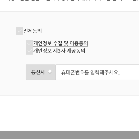
전체동의
개인정보 수집 및 이용동의
개인정보 제3자 제공동의