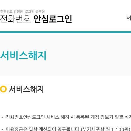
서비스해지
서비스해지
• 전화번호안심로그인 서비스 해지 시 등록된 계정 정보가 일괄 삭제
• 이용요금은 일할 계산되어 청구됩니다.(부가세포함 월 1,100원)