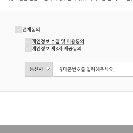
전체동의
개인정보 수집 및 이용동의
개인정보 제3자 제공동의