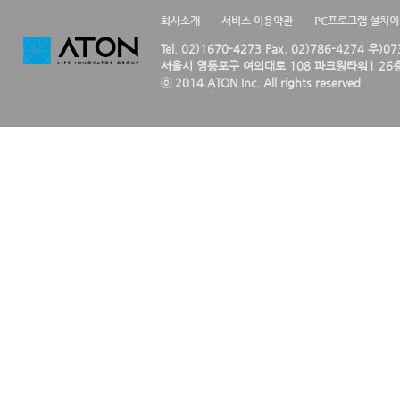
회사소개
서비스 이용약관
PC프로그램 설치
Tel. 02)1670-4273 Fax. 02)786-4274 우)0
서울시 영등포구 여의대로 108 파크원타워1 26층
ⓒ 2014 ATON Inc. All rights reserved