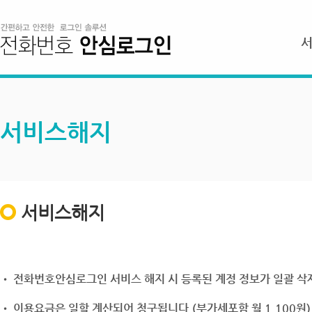
서비스해지
서비스해지
• 전화번호안심로그인 서비스 해지 시 등록된 계정 정보가 일괄 삭제
• 이용요금은 일할 계산되어 청구됩니다.(부가세포함 월 1,100원)