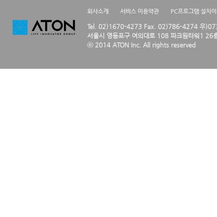
회사소개
서비스 이용약관
PC프로그램 설치
Tel. 02)1670-4273 Fax. 02)786-4274 우)0
서울시 영등포구 여의대로 108 파크원타워1 26층
ⓒ 2014 ATON Inc. All rights reserved