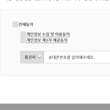
전체동의
개인정보 수집 및 이용동의
개인정보 제3자 제공동의