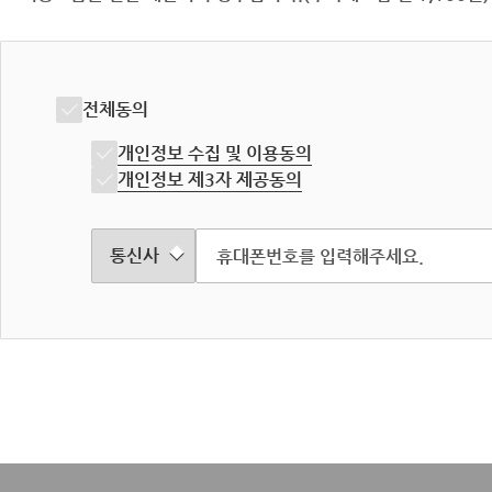
전체동의
개인정보 수집 및 이용동의
개인정보 제3자 제공동의