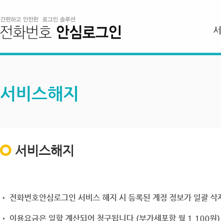
서비스해지
서비스해지
• 전화번호안심로그인 서비스 해지 시 등록된 계정 정보가 일괄 삭제
• 이용요금은 일할 계산되어 청구됩니다.(부가세포함 월 1,100원)