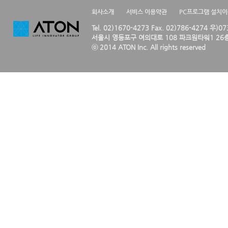
회사소개
서비스 이용약관
PC프로그램 설치
Tel. 02)1670-4273 Fax. 02)786-4274 우)0
서울시 영등포구 여의대로 108 파크원타워1 26층
ⓒ 2014 ATON Inc. All rights reserved