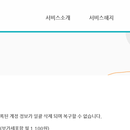
서비스소개
서비스해지
록된 계정 정보가 일괄 삭제 되며 복구할 수 없습니다.
부가세포함 월 1,100원)