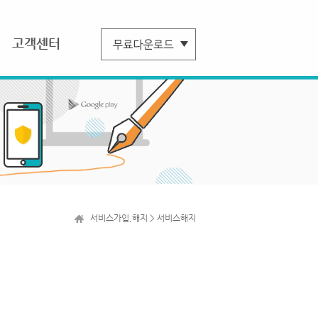
고객센터
서비스가입,해지 > 서비스해지