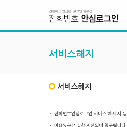
서비스해지
서비스해지
• 전화번호안심로그인 서비스 해지 시 등
• 이용요금은 일할 계산되어 청구됩니다.(