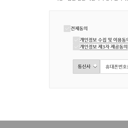
전체동의
개인정보 수집 및 이용동
개인정보 제3자 제공동의