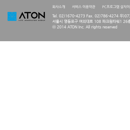
회사소개
서비스 이용약관
PC프로그램 설치
Tel. 02)1670-4273 Fax. 02)786-4274 우)0
서울시 영등포구 여의대로 108 파크원타워1 26층
ⓒ 2014 ATON Inc. All rights reserved