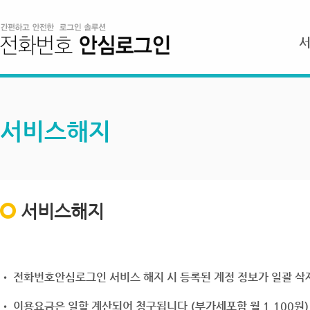
서비스해지
서비스해지
• 전화번호안심로그인 서비스 해지 시 등록된 계정 정보가 일괄 삭제
• 이용요금은 일할 계산되어 청구됩니다.(부가세포함 월 1,100원)