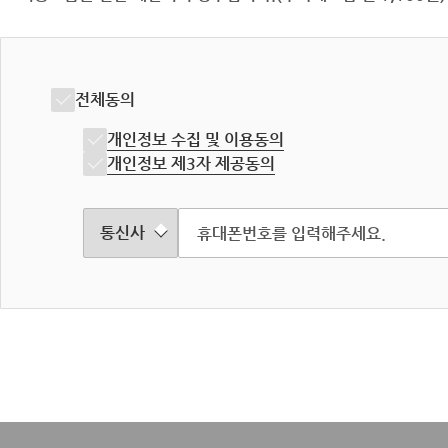
전체동의
개인정보 수집 및 이용동의
개인정보 제3자 제공동의