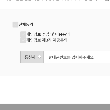
전체동의
개인정보 수집 및 이용동의
개인정보 제3자 제공동의