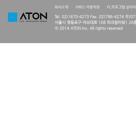
회사소개
서비스 이용약관
PC프로그램 설치
Tel. 02)1670-4273 Fax. 02)786-4274 우)0
서울시 영등포구 여의대로 108 파크원타워1 26층
ⓒ 2014 ATON Inc. All rights reserved