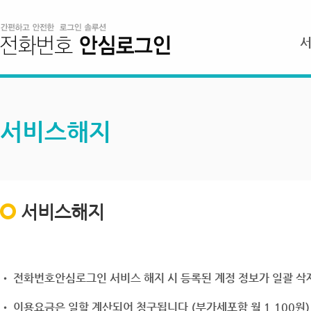
서비스해지
서비스해지
• 전화번호안심로그인 서비스 해지 시 등록된 계정 정보가 일괄 삭제
• 이용요금은 일할 계산되어 청구됩니다.(부가세포함 월 1,100원)