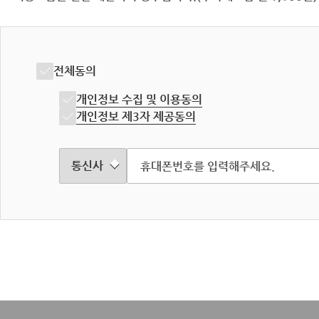
전체동의
개인정보 수집 및 이용동의
개인정보 제3자 제공동의