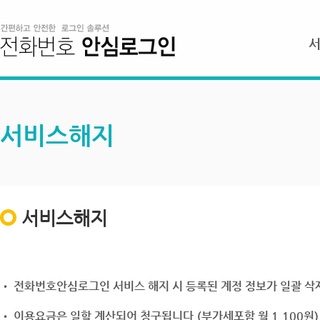
서비스해지
서비스해지
• 전화번호안심로그인 서비스 해지 시 등록된 계정 정보가 일괄 삭제
• 이용요금은 일할 계산되어 청구됩니다.(부가세포함 월 1,100원)