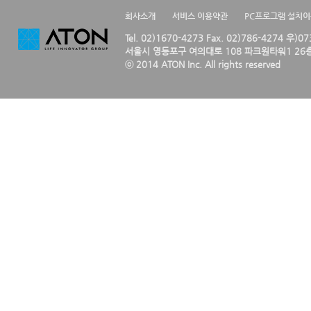
회사소개
서비스 이용약관
PC프로그램 설치
Tel. 02)1670-4273 Fax. 02)786-4274 우)0
서울시 영등포구 여의대로 108 파크원타워1 26층
ⓒ 2014 ATON Inc. All rights reserved