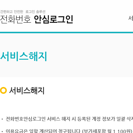
서비스해지
서비스해지
• 전화번호안심로그인 서비스 해지 시 등록된 계정 정보가 일괄 삭제
• 이용요금은 일할 계산되어 청구됩니다.(부가세포함 월 1,100원)