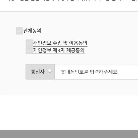
전체동의
개인정보 수집 및 이용동의
개인정보 제3자 제공동의