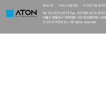
회사소개
서비스 이용약관
PC프로그램 설치
Tel. 02)1670-4273 Fax. 02)786-4274 우)0
서울시 영등포구 여의대로 108 파크원타워1 26층
ⓒ 2014 ATON Inc. All rights reserved