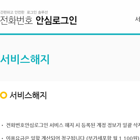
서비스해지
서비스해지
• 전화번호안심로그인 서비스 해지 시 등록된 계정 정보가 일괄 삭제
• 이용요금은 일할 계산되어 청구됩니다.(부가세포함 월 1,100원)