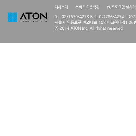
회사소개
서비스 이용약관
PC프로그램 설치
Tel. 02)1670-4273 Fax. 02)786-4274 우)0
서울시 영등포구 여의대로 108 파크원타워1 26층
ⓒ 2014 ATON Inc. All rights reserved