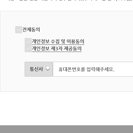
전체동의
개인정보 수집 및 이용동의
개인정보 제3자 제공동의