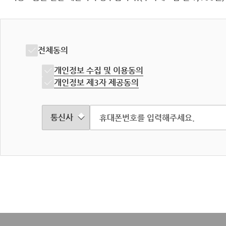
전체동의
개인정보 수집 및 이용동의
개인정보 제3자 제공동의