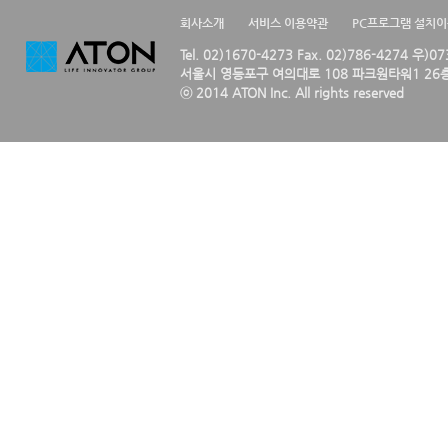
회사소개
서비스 이용약관
PC프로그램 설치
Tel. 02)1670-4273 Fax. 02)786-4274 우)0
서울시 영등포구 여의대로 108 파크원타워1 26층
ⓒ 2014 ATON Inc. All rights reserved