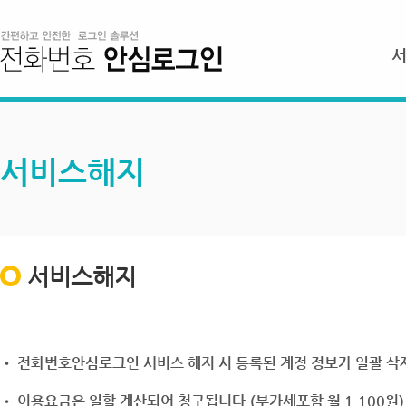
서비스해지
서비스해지
• 전화번호안심로그인 서비스 해지 시 등록된 계정 정보가 일괄 삭제
• 이용요금은 일할 계산되어 청구됩니다.(부가세포함 월 1,100원)