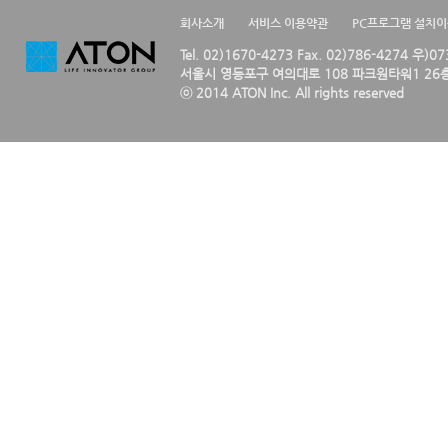
회사소개
서비스 이용약관
PC프로그램 설치
Tel. 02)1670-4273 Fax. 02)786-4274 우)0
서울시 영등포구 여의대로 108 파크원타워1 26층
ⓒ 2014 ATON Inc. All rights reserved