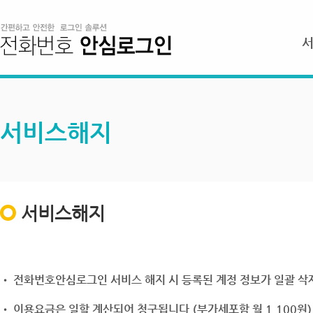
서비스해지
서비스해지
• 전화번호안심로그인 서비스 해지 시 등록된 계정 정보가 일괄 삭제
• 이용요금은 일할 계산되어 청구됩니다.(부가세포함 월 1,100원)