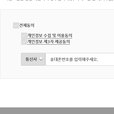
전체동의
개인정보 수집 및 이용동의
개인정보 제3자 제공동의