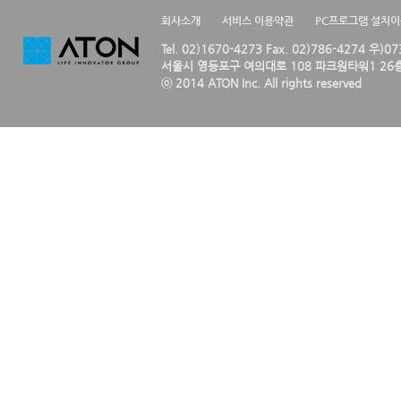
회사소개
서비스 이용약관
PC프로그램 설치
Tel. 02)1670-4273 Fax. 02)786-4274 우)0
서울시 영등포구 여의대로 108 파크원타워1 26층
ⓒ 2014 ATON Inc. All rights reserved