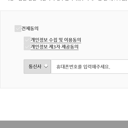
전체동의
개인정보 수집 및 이용동의
개인정보 제3자 제공동의