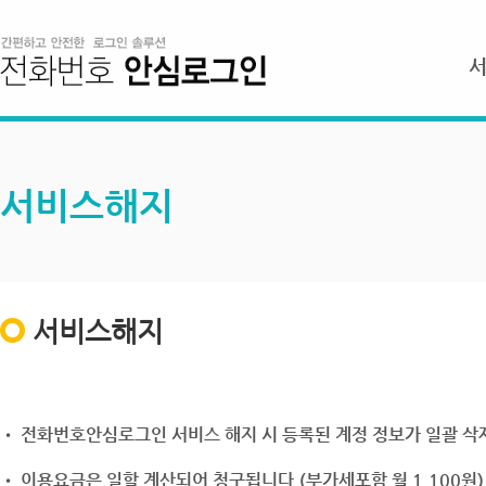
서비스해지
서비스해지
• 전화번호안심로그인 서비스 해지 시 등록된 계정 정보가 일괄 삭제
• 이용요금은 일할 계산되어 청구됩니다.(부가세포함 월 1,100원)