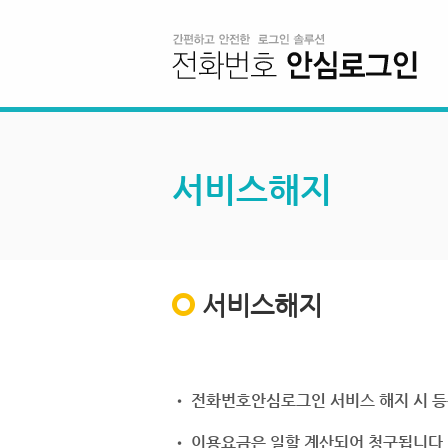
서비스해지
서비스해지
• 전화번호안심로그인 서비스 해지 시 등
• 이용요금은 일할 계산되어 청구됩니다.(