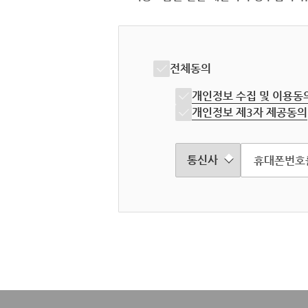
전체동의
개인정보 수집 및 이용동
개인정보 제3자 제공동의