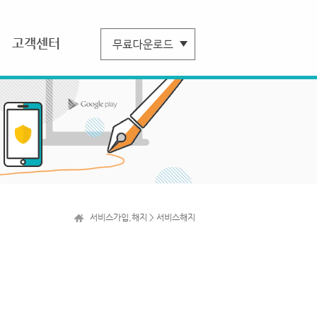
고객센터
서비스가입,해지 > 서비스해지