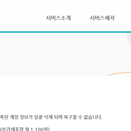
서비스소개
서비스해지
록된 계정 정보가 일괄 삭제 되며 복구할 수 없습니다.
부가세포함 월 1,100원)