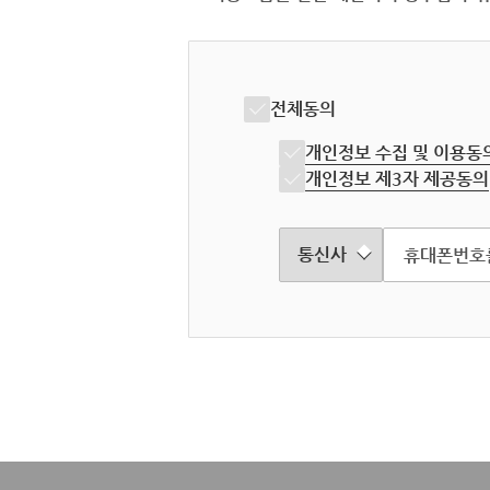
전체동의
개인정보 수집 및 이용동
개인정보 제3자 제공동의