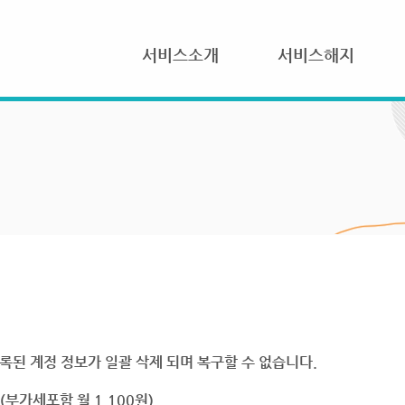
서비스소개
서비스해지
록된 계정 정보가 일괄 삭제 되며 복구할 수 없습니다.
부가세포함 월 1,100원)