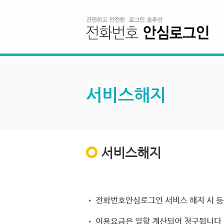
서비스해지
서비스해지
• 전화번호안심로그인 서비스 해지 시 등
• 이용요금은 일할 계산되어 청구됩니다.(