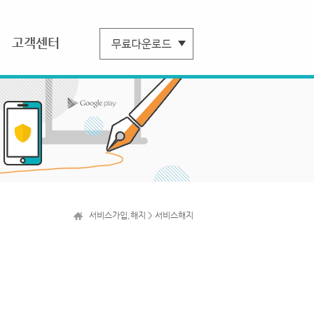
고객센터
서비스가입,해지 > 서비스해지