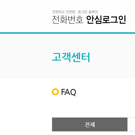
고객센터
FAQ
전체