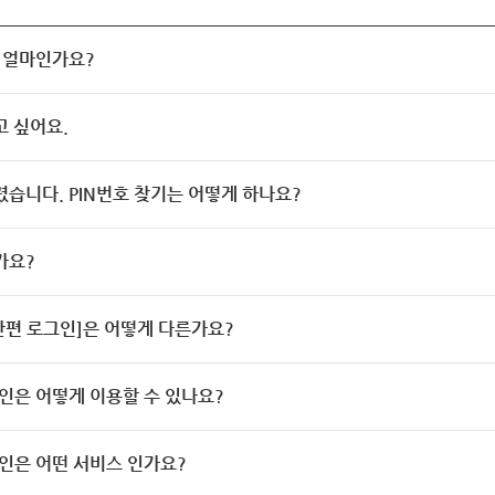
 얼마인가요?
고 싶어요.
렸습니다. PIN번호 찾기는 어떻게 하나요?
가요?
[간편 로그인]은 어떻게 다른가요?
인은 어떻게 이용할 수 있나요?
인은 어떤 서비스 인가요?