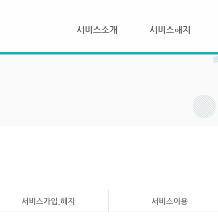
서비스소개
서비스해지
서비스가입,해지
서비스이용