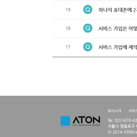
19
하나의 휴대폰에 2
18
서비스 가입은 어떻
17
서비스 가입에 제약
회사소개
서비
Tel. 02)1670-
서울시 영등포구 여
ⓒ 2014 ATON Inc