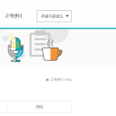
고객센터
고객센터 > FAQ
기타