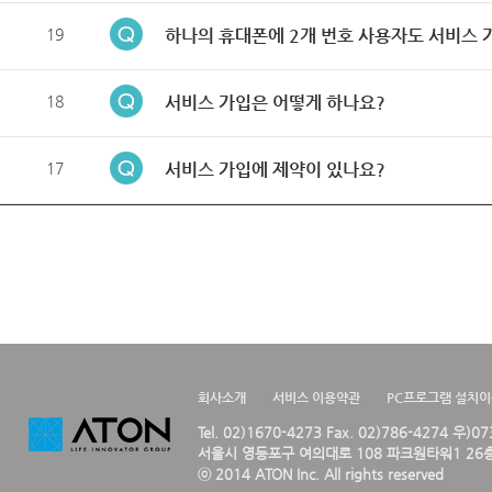
19
하나의 휴대폰에 2개 번호 사용자도 서비스 
18
서비스 가입은 어떻게 하나요?
17
서비스 가입에 제약이 있나요?
회사소개
서비스 이용약관
PC프로그램 설치
Tel. 02)1670-4273 Fax. 02)786-4274 우)0
서울시 영등포구 여의대로 108 파크원타워1 26층
ⓒ 2014 ATON Inc. All rights reserved