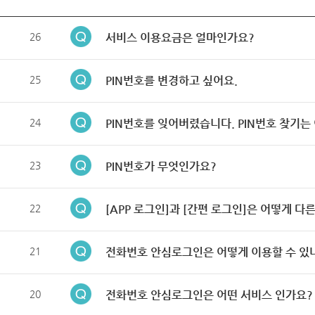
26
서비스 이용요금은 얼마인가요?
25
PIN번호를 변경하고 싶어요.
24
PIN번호를 잊어버렸습니다. PIN번호 찾기는
23
PIN번호가 무엇인가요?
22
[APP 로그인]과 [간편 로그인]은 어떻게 다
21
전화번호 안심로그인은 어떻게 이용할 수 있
20
전화번호 안심로그인은 어떤 서비스 인가요?