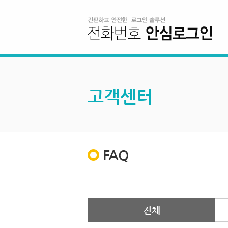
고객센터
FAQ
전체