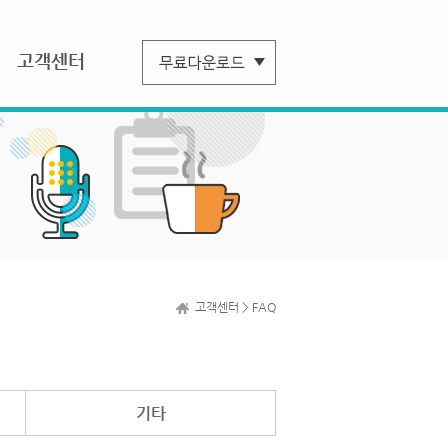
고객센터
고객센터 > FAQ
기타