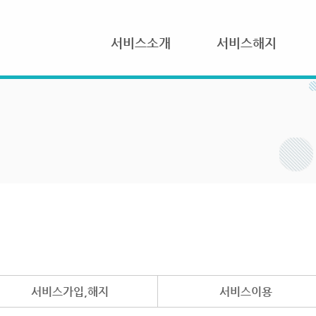
서비스소개
서비스해지
서비스가입,해지
서비스이용