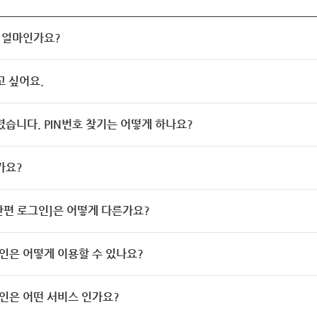
 얼마인가요?
고 싶어요.
렸습니다. PIN번호 찾기는 어떻게 하나요?
가요?
[간편 로그인]은 어떻게 다른가요?
인은 어떻게 이용할 수 있나요?
인은 어떤 서비스 인가요?