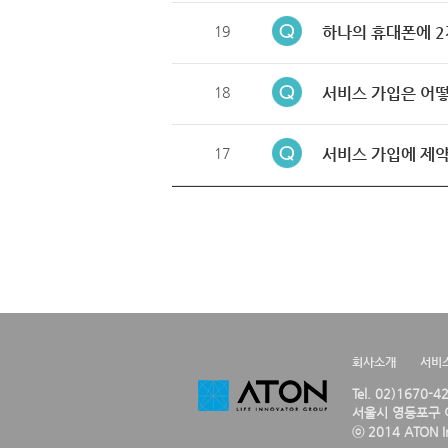
19
하나의 휴대폰에 2
18
서비스 가입은 어떻
17
서비스 가입에 제약
회사소개
서비
Tel. 02)1670-
서울시 영등포구 여
ⓒ 2014 ATON Inc