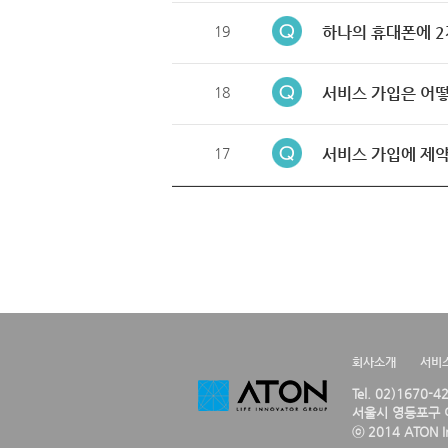
19
하나의 휴대폰에 2
18
서비스 가입은 어떻
17
서비스 가입에 제약
회사소개
서비
Tel. 02)1670-
서울시 영등포구 여
ⓒ 2014 ATON Inc