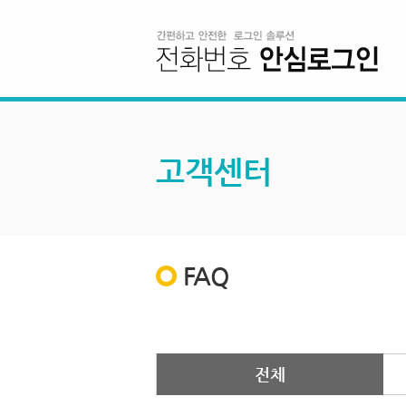
고객센터
FAQ
전체