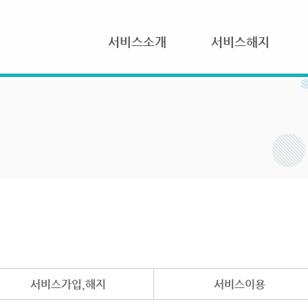
서비스소개
서비스해지
서비스가입,해지
서비스이용