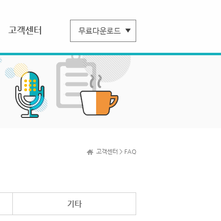
고객센터
고객센터 > FAQ
기타