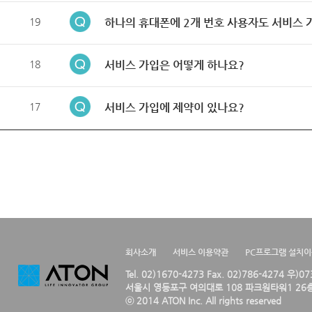
19
하나의 휴대폰에 2개 번호 사용자도 서비스 
18
서비스 가입은 어떻게 하나요?
17
서비스 가입에 제약이 있나요?
회사소개
서비스 이용약관
PC프로그램 설치
Tel. 02)1670-4273 Fax. 02)786-4274 우)0
서울시 영등포구 여의대로 108 파크원타워1 26층
ⓒ 2014 ATON Inc. All rights reserved