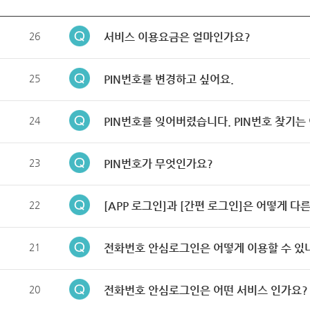
26
서비스 이용요금은 얼마인가요?
25
PIN번호를 변경하고 싶어요.
24
PIN번호를 잊어버렸습니다. PIN번호 찾기는
23
PIN번호가 무엇인가요?
22
[APP 로그인]과 [간편 로그인]은 어떻게 다
21
전화번호 안심로그인은 어떻게 이용할 수 있
20
전화번호 안심로그인은 어떤 서비스 인가요?