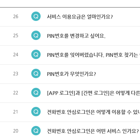
26
서비스 이용요금은 얼마인가요?
25
PIN번호를 변경하고 싶어요.
24
PIN번호를 잊어버렸습니다. PIN번호 찾기는
23
PIN번호가 무엇인가요?
22
[APP 로그인]과 [간편 로그인]은 어떻게 다
21
전화번호 안심로그인은 어떻게 이용할 수 있
20
전화번호 안심로그인은 어떤 서비스 인가요?