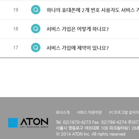
19
하나의 휴대폰에 2개 번호 사용자도 서비스 
18
서비스 가입은 어떻게 하나요?
17
서비스 가입에 제약이 있나요?
회사소개
서비스 이용약관
PC프로그램 설치
Tel. 02)1670-4273 Fax. 02)786-4274 우)0
서울시 영등포구 여의대로 108 파크원타워1 26층
ⓒ 2014 ATON Inc. All rights reserved