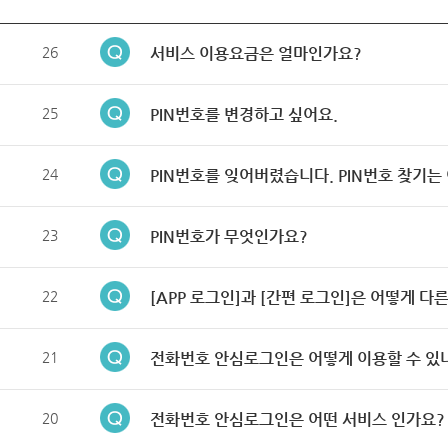
26
서비스 이용요금은 얼마인가요?
25
PIN번호를 변경하고 싶어요.
24
PIN번호를 잊어버렸습니다. PIN번호 찾기는
23
PIN번호가 무엇인가요?
22
[APP 로그인]과 [간편 로그인]은 어떻게 다
21
전화번호 안심로그인은 어떻게 이용할 수 있
20
전화번호 안심로그인은 어떤 서비스 인가요?