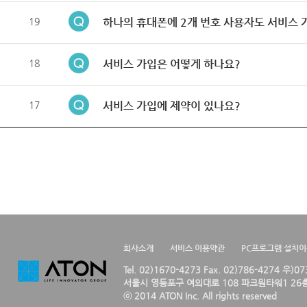
19
하나의 휴대폰에 2개 번호 사용자도 서비스 
18
서비스 가입은 어떻게 하나요?
17
서비스 가입에 제약이 있나요?
회사소개
서비스 이용약관
PC프로그램 설치
Tel. 02)1670-4273 Fax. 02)786-4274 우)0
서울시 영등포구 여의대로 108 파크원타워1 26층
ⓒ 2014 ATON Inc. All rights reserved