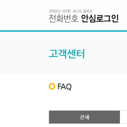
고객센터
FAQ
전체