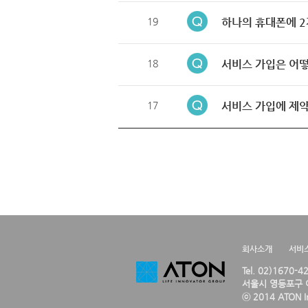
19
하나의 휴대폰에 2
18
서비스 가입은 어떻
17
서비스 가입에 제약
회사소개
서비
Tel. 02)1670-
서울시 영등포구 여
ⓒ 2014 ATON Inc