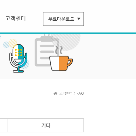
고객센터
고객센터 > FAQ
기타