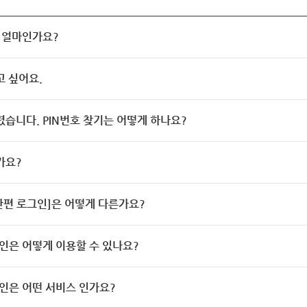
 얼마인가요?
고 싶어요.
렸습니다. PIN번호 찾기는 어떻게 하나요?
가요?
[간편 로그인]은 어떻게 다른가요?
인은 어떻게 이용할 수 있나요?
인은 어떤 서비스 인가요?