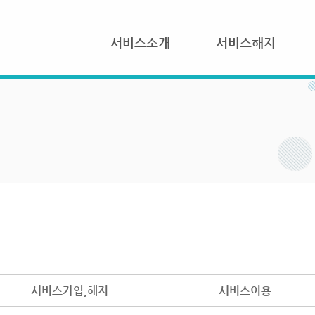
서비스소개
서비스해지
서비스가입,해지
서비스이용