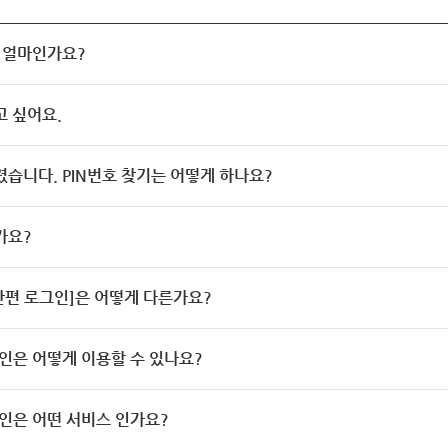
 얼마인가요?
고 싶어요.
렸습니다. PIN번호 찾기는 어떻게 하나요?
가요?
[간편 로그인]은 어떻게 다른가요?
인은 어떻게 이용할 수 있나요?
인은 어떤 서비스 인가요?