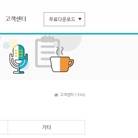
고객센터
고객센터 > FAQ
기타