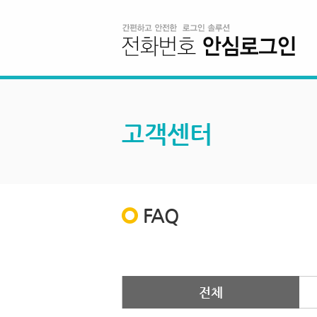
고객센터
FAQ
전체