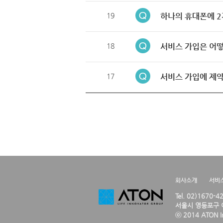
19
하나의 휴대폰에 2
18
서비스 가입은 어떻
17
서비스 가입에 제약
회사소개
서비
Tel. 02)1670-
서울시 영등포구 여
ⓒ 2014 ATON Inc