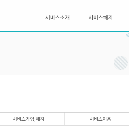
서비스소개
서비스해지
서비스가입,해지
서비스이용