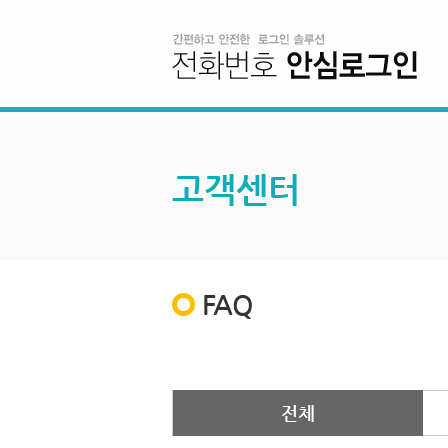
고객센터
FAQ
전체