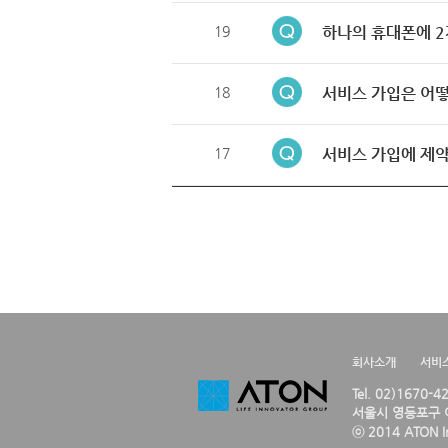
19
하나의 휴대폰에 2
18
서비스 가입은 어떻
17
서비스 가입에 제약
회사소개
서비
Tel. 02)1670-
서울시 영등포구 여
ⓒ 2014 ATON Inc