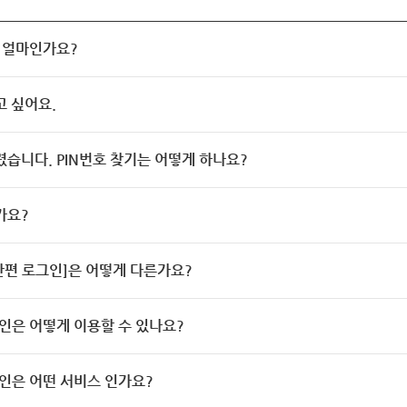
 얼마인가요?
고 싶어요.
렸습니다. PIN번호 찾기는 어떻게 하나요?
가요?
[간편 로그인]은 어떻게 다른가요?
인은 어떻게 이용할 수 있나요?
인은 어떤 서비스 인가요?