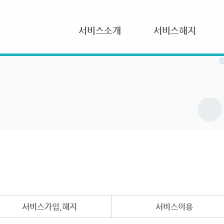
서비스소개
서비스해지
서비스가입,해지
서비스이용