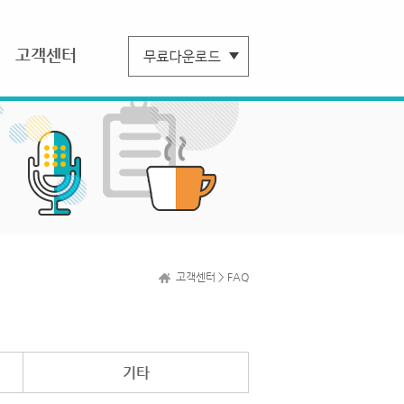
고객센터
고객센터 > FAQ
기타