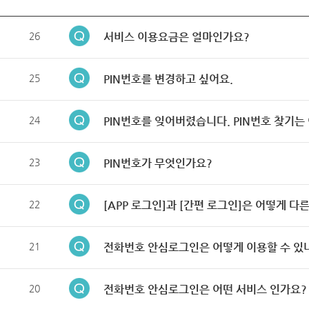
26
서비스 이용요금은 얼마인가요?
25
PIN번호를 변경하고 싶어요.
24
PIN번호를 잊어버렸습니다. PIN번호 찾기는
23
PIN번호가 무엇인가요?
22
[APP 로그인]과 [간편 로그인]은 어떻게 다
21
전화번호 안심로그인은 어떻게 이용할 수 있
20
전화번호 안심로그인은 어떤 서비스 인가요?