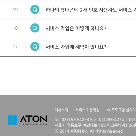
19
하나의 휴대폰에 2개 번호 사용자도 서비스 
18
서비스 가입은 어떻게 하나요?
17
서비스 가입에 제약이 있나요?
회사소개
서비스 이용약관
PC프로그램 설치
Tel. 02)1670-4273 Fax. 02)786-4274 우)0
서울시 영등포구 여의대로 108 파크원타워1 26층
ⓒ 2014 ATON Inc. All rights reserved