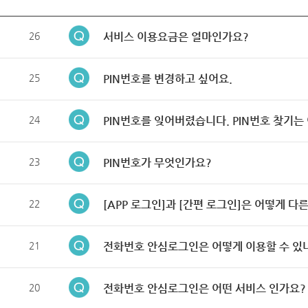
26
서비스 이용요금은 얼마인가요?
25
PIN번호를 변경하고 싶어요.
24
PIN번호를 잊어버렸습니다. PIN번호 찾기는
23
PIN번호가 무엇인가요?
22
[APP 로그인]과 [간편 로그인]은 어떻게 다
21
전화번호 안심로그인은 어떻게 이용할 수 있
20
전화번호 안심로그인은 어떤 서비스 인가요?