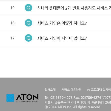
19
하나의 휴대폰에 2개 번호 사용자도 서비스 
18
서비스 가입은 어떻게 하나요?
17
서비스 가입에 제약이 있나요?
회사소개
서비스 이용약관
PC프로그램 설치
Tel. 02)1670-4273 Fax. 02)786-4274 우)0
서울시 영등포구 여의대로 108 파크원타워1 26층
ⓒ 2014 ATON Inc. All rights reserved