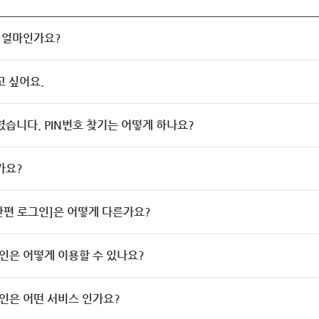
 얼마인가요?
고 싶어요.
렸습니다. PIN번호 찾기는 어떻게 하나요?
가요?
[간편 로그인]은 어떻게 다른가요?
인은 어떻게 이용할 수 있나요?
인은 어떤 서비스 인가요?