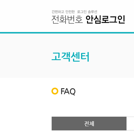
고객센터
FAQ
전체