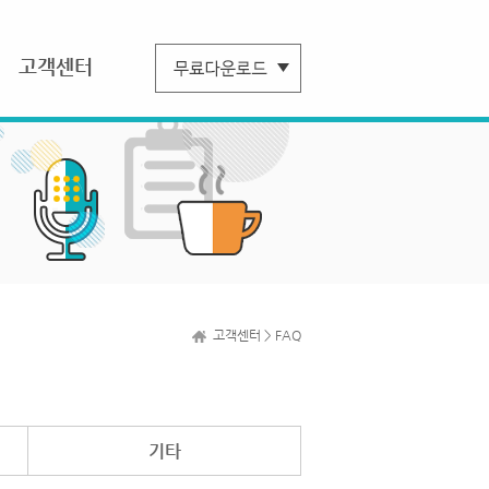
고객센터
고객센터 > FAQ
기타