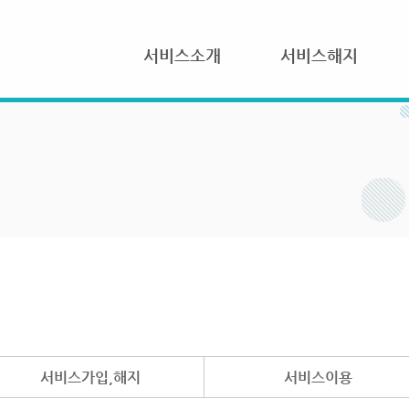
서비스소개
서비스해지
서비스가입,해지
서비스이용