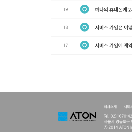
19
하나의 휴대폰에 2
18
서비스 가입은 어떻
17
서비스 가입에 제약
회사소개
서비
Tel. 02)1670-
서울시 영등포구 여
ⓒ 2014 ATON Inc