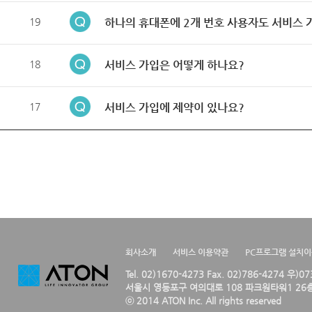
19
하나의 휴대폰에 2개 번호 사용자도 서비스 
18
서비스 가입은 어떻게 하나요?
17
서비스 가입에 제약이 있나요?
회사소개
서비스 이용약관
PC프로그램 설치
Tel. 02)1670-4273 Fax. 02)786-4274 우)0
서울시 영등포구 여의대로 108 파크원타워1 26층
ⓒ 2014 ATON Inc. All rights reserved