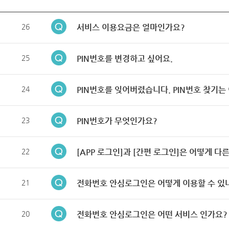
26
서비스 이용요금은 얼마인가요?
25
PIN번호를 변경하고 싶어요.
24
PIN번호를 잊어버렸습니다. PIN번호 찾기는
23
PIN번호가 무엇인가요?
22
[APP 로그인]과 [간편 로그인]은 어떻게 다
21
전화번호 안심로그인은 어떻게 이용할 수 있
20
전화번호 안심로그인은 어떤 서비스 인가요?