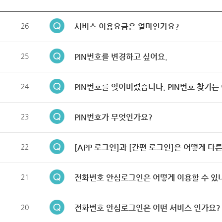
26
서비스 이용요금은 얼마인가요?
25
PIN번호를 변경하고 싶어요.
24
PIN번호를 잊어버렸습니다. PIN번호 찾기는
23
PIN번호가 무엇인가요?
22
[APP 로그인]과 [간편 로그인]은 어떻게 다
21
전화번호 안심로그인은 어떻게 이용할 수 있
20
전화번호 안심로그인은 어떤 서비스 인가요?