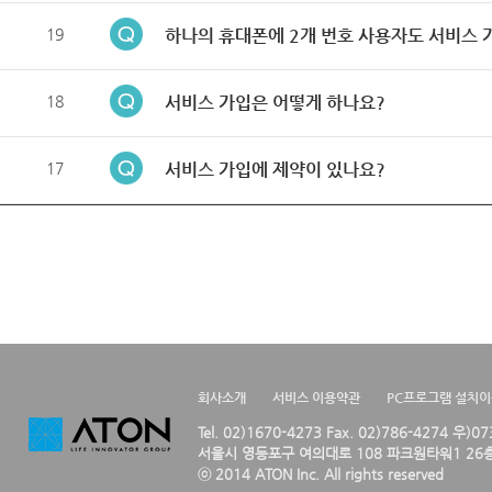
19
하나의 휴대폰에 2개 번호 사용자도 서비스 
18
서비스 가입은 어떻게 하나요?
17
서비스 가입에 제약이 있나요?
회사소개
서비스 이용약관
PC프로그램 설치
Tel. 02)1670-4273 Fax. 02)786-4274 우)0
서울시 영등포구 여의대로 108 파크원타워1 26층
ⓒ 2014 ATON Inc. All rights reserved