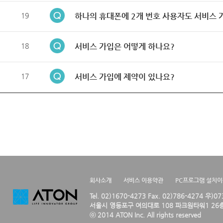
19
하나의 휴대폰에 2개 번호 사용자도 서비스 
18
서비스 가입은 어떻게 하나요?
17
서비스 가입에 제약이 있나요?
회사소개
서비스 이용약관
PC프로그램 설치
Tel. 02)1670-4273 Fax. 02)786-4274 우)0
서울시 영등포구 여의대로 108 파크원타워1 26층
ⓒ 2014 ATON Inc. All rights reserved