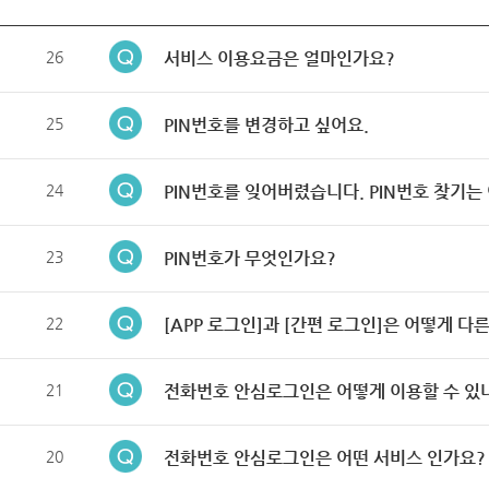
26
서비스 이용요금은 얼마인가요?
25
PIN번호를 변경하고 싶어요.
24
PIN번호를 잊어버렸습니다. PIN번호 찾기는
23
PIN번호가 무엇인가요?
22
[APP 로그인]과 [간편 로그인]은 어떻게 다
21
전화번호 안심로그인은 어떻게 이용할 수 있
20
전화번호 안심로그인은 어떤 서비스 인가요?