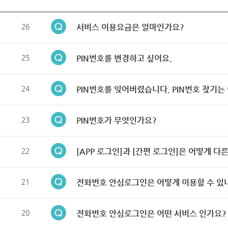
26
서비스 이용요금은 얼마인가요?
25
PIN번호를 변경하고 싶어요.
24
PIN번호를 잊어버렸습니다. PIN번호 찾기는
23
PIN번호가 무엇인가요?
22
[APP 로그인]과 [간편 로그인]은 어떻게 다
21
전화번호 안심로그인은 어떻게 이용할 수 있
20
전화번호 안심로그인은 어떤 서비스 인가요?