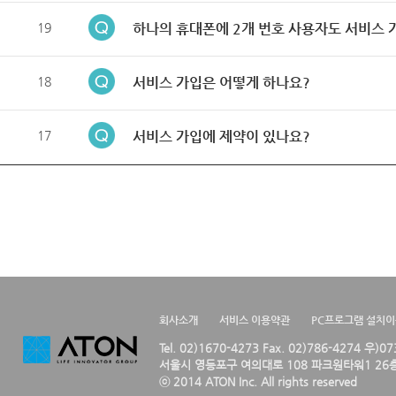
19
하나의 휴대폰에 2개 번호 사용자도 서비스 
18
서비스 가입은 어떻게 하나요?
17
서비스 가입에 제약이 있나요?
회사소개
서비스 이용약관
PC프로그램 설치
Tel. 02)1670-4273 Fax. 02)786-4274 우)0
서울시 영등포구 여의대로 108 파크원타워1 26층
ⓒ 2014 ATON Inc. All rights reserved