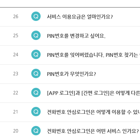
26
서비스 이용요금은 얼마인가요?
25
PIN번호를 변경하고 싶어요.
24
PIN번호를 잊어버렸습니다. PIN번호 찾기는
23
PIN번호가 무엇인가요?
22
[APP 로그인]과 [간편 로그인]은 어떻게 다
21
전화번호 안심로그인은 어떻게 이용할 수 있
20
전화번호 안심로그인은 어떤 서비스 인가요?