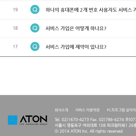
19
하나의 휴대폰에 2개 번호 사용자도 서비스 
18
서비스 가입은 어떻게 하나요?
17
서비스 가입에 제약이 있나요?
회사소개
서비스 이용약관
PC프로그램 설치
Tel. 02)1670-4273 Fax. 02)786-4274 우)0
서울시 영등포구 여의대로 108 파크원타워1 26층
ⓒ 2014 ATON Inc. All rights reserved