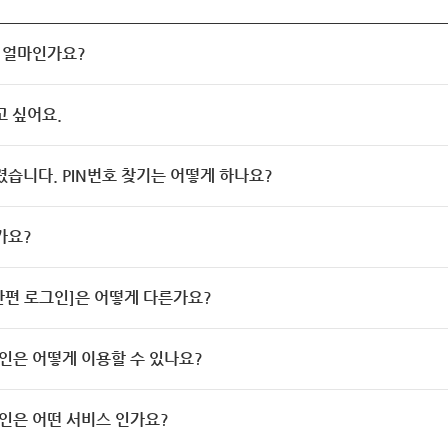
 얼마인가요?
고 싶어요.
렸습니다. PIN번호 찾기는 어떻게 하나요?
가요?
[간편 로그인]은 어떻게 다른가요?
인은 어떻게 이용할 수 있나요?
인은 어떤 서비스 인가요?