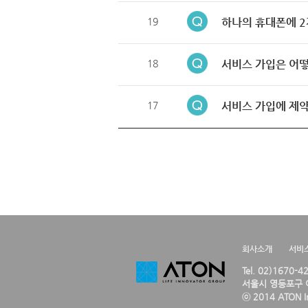
19
하나의 휴대폰에 2
18
서비스 가입은 어떻
17
서비스 가입에 제약
회사소개
서비
Tel. 02)1670-
서울시 영등포구 여
ⓒ 2014 ATON Inc