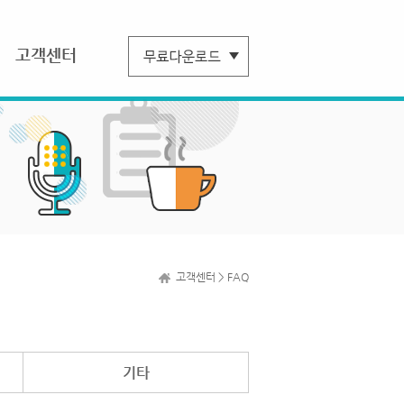
고객센터
고객센터 > FAQ
기타