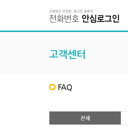
고객센터
FAQ
전체