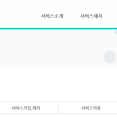
서비스소개
서비스해지
서비스가입,해지
서비스이용