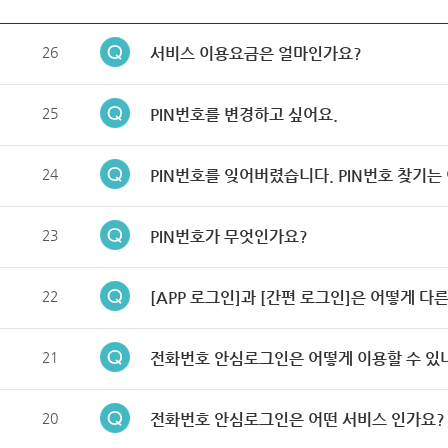
26
서비스 이용요금은 얼마인가요?
25
PIN번호를 변경하고 싶어요.
24
PIN번호를 잊어버렸습니다. PIN번호 찾기는
23
PIN번호가 무엇인가요?
22
[APP 로그인]과 [간편 로그인]은 어떻게 다
21
전화번호 안심로그인은 어떻게 이용할 수 있
20
전화번호 안심로그인은 어떤 서비스 인가요?