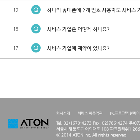
19
하나의 휴대폰에 2개 번호 사용자도 서비스 
18
서비스 가입은 어떻게 하나요?
17
서비스 가입에 제약이 있나요?
회사소개
서비스 이용약관
PC프로그램 설치
Tel. 02)1670-4273 Fax. 02)786-4274 우)0
서울시 영등포구 여의대로 108 파크원타워1 26층
ⓒ 2014 ATON Inc. All rights reserved