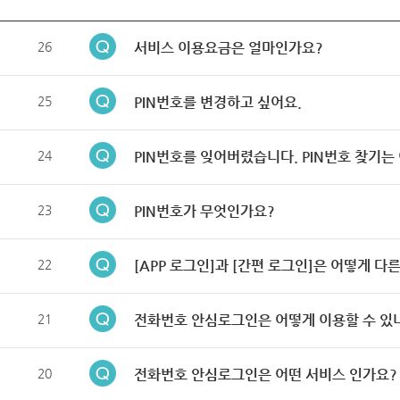
26
서비스 이용요금은 얼마인가요?
25
PIN번호를 변경하고 싶어요.
24
PIN번호를 잊어버렸습니다. PIN번호 찾기는
23
PIN번호가 무엇인가요?
22
[APP 로그인]과 [간편 로그인]은 어떻게 다
21
전화번호 안심로그인은 어떻게 이용할 수 있
20
전화번호 안심로그인은 어떤 서비스 인가요?