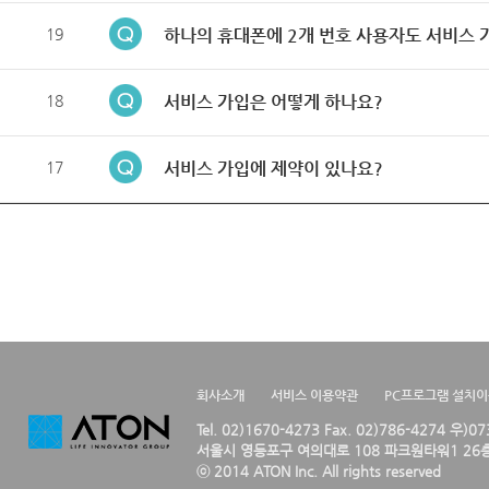
19
하나의 휴대폰에 2개 번호 사용자도 서비스 
18
서비스 가입은 어떻게 하나요?
17
서비스 가입에 제약이 있나요?
회사소개
서비스 이용약관
PC프로그램 설치
Tel. 02)1670-4273 Fax. 02)786-4274 우)0
서울시 영등포구 여의대로 108 파크원타워1 26층
ⓒ 2014 ATON Inc. All rights reserved