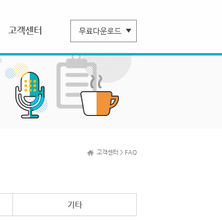
고객센터
고객센터 > FAQ
기타