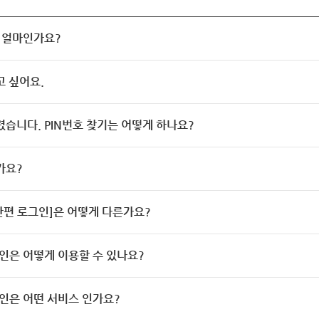
 얼마인가요?
고 싶어요.
렸습니다. PIN번호 찾기는 어떻게 하나요?
가요?
[간편 로그인]은 어떻게 다른가요?
인은 어떻게 이용할 수 있나요?
인은 어떤 서비스 인가요?