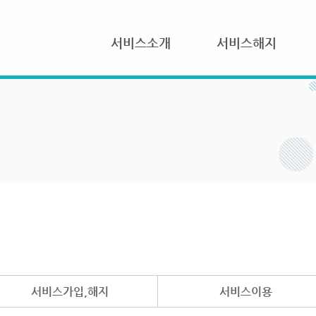
서비스소개
서비스해지
서비스가입,해지
서비스이용