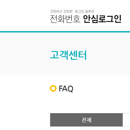
고객센터
FAQ
전체