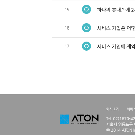
19
하나의 휴대폰에 2
18
서비스 가입은 어떻
17
서비스 가입에 제약
회사소개
서비
Tel. 02)1670-
서울시 영등포구 여
ⓒ 2014 ATON Inc