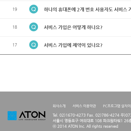
19
하나의 휴대폰에 2개 번호 사용자도 서비스 
18
서비스 가입은 어떻게 하나요?
17
서비스 가입에 제약이 있나요?
회사소개
서비스 이용약관
PC프로그램 설치
Tel. 02)1670-4273 Fax. 02)786-4274 우)0
서울시 영등포구 여의대로 108 파크원타워1 26층
ⓒ 2014 ATON Inc. All rights reserved