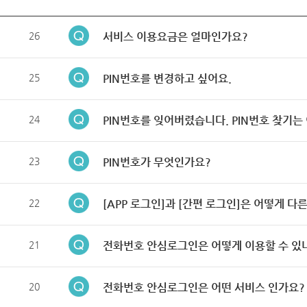
26
서비스 이용요금은 얼마인가요?
25
PIN번호를 변경하고 싶어요.
24
PIN번호를 잊어버렸습니다. PIN번호 찾기는
23
PIN번호가 무엇인가요?
22
[APP 로그인]과 [간편 로그인]은 어떻게 다
21
전화번호 안심로그인은 어떻게 이용할 수 있
20
전화번호 안심로그인은 어떤 서비스 인가요?