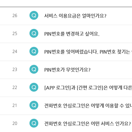
26
서비스 이용요금은 얼마인가요?
25
PIN번호를 변경하고 싶어요.
24
PIN번호를 잊어버렸습니다. PIN번호 찾기는
23
PIN번호가 무엇인가요?
22
[APP 로그인]과 [간편 로그인]은 어떻게 다
21
전화번호 안심로그인은 어떻게 이용할 수 있
20
전화번호 안심로그인은 어떤 서비스 인가요?