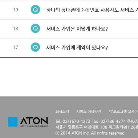
19
하나의 휴대폰에 2개 번호 사용자도 서비스 
18
서비스 가입은 어떻게 하나요?
17
서비스 가입에 제약이 있나요?
회사소개
서비스 이용약관
PC프로그램 설치
Tel. 02)1670-4273 Fax. 02)786-4274 우)0
서울시 영등포구 여의대로 108 파크원타워1 26층
ⓒ 2014 ATON Inc. All rights reserved