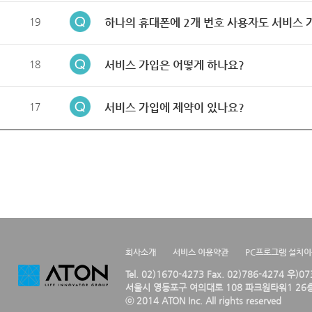
19
하나의 휴대폰에 2개 번호 사용자도 서비스 
18
서비스 가입은 어떻게 하나요?
17
서비스 가입에 제약이 있나요?
회사소개
서비스 이용약관
PC프로그램 설치
Tel. 02)1670-4273 Fax. 02)786-4274 우)0
서울시 영등포구 여의대로 108 파크원타워1 26층
ⓒ 2014 ATON Inc. All rights reserved