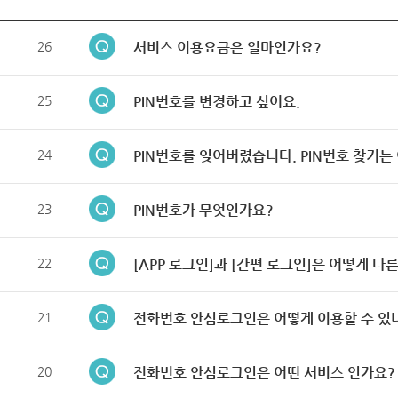
26
서비스 이용요금은 얼마인가요?
25
PIN번호를 변경하고 싶어요.
24
PIN번호를 잊어버렸습니다. PIN번호 찾기는
23
PIN번호가 무엇인가요?
22
[APP 로그인]과 [간편 로그인]은 어떻게 다
21
전화번호 안심로그인은 어떻게 이용할 수 있
20
전화번호 안심로그인은 어떤 서비스 인가요?