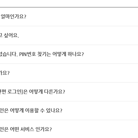
 얼마인가요?
고 싶어요.
렸습니다. PIN번호 찾기는 어떻게 하나요?
가요?
[간편 로그인]은 어떻게 다른가요?
인은 어떻게 이용할 수 있나요?
인은 어떤 서비스 인가요?