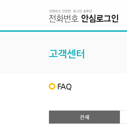
고객센터
FAQ
전체