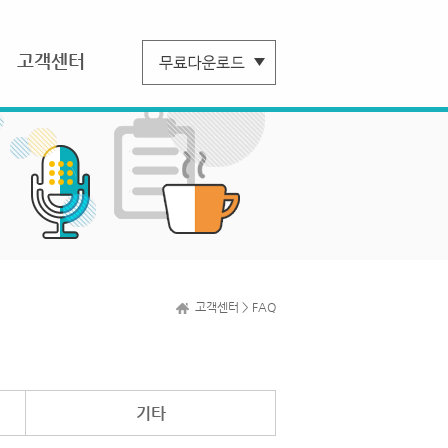
고객센터
고객센터 > FAQ
기타