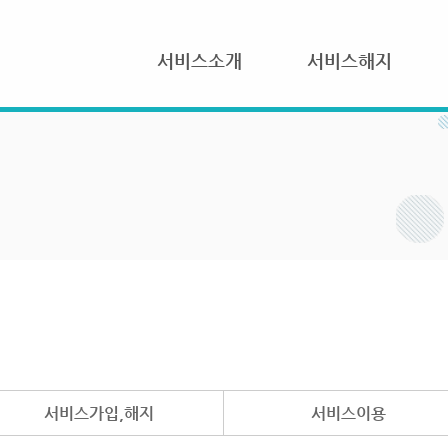
서비스소개
서비스해지
서비스가입,해지
서비스이용