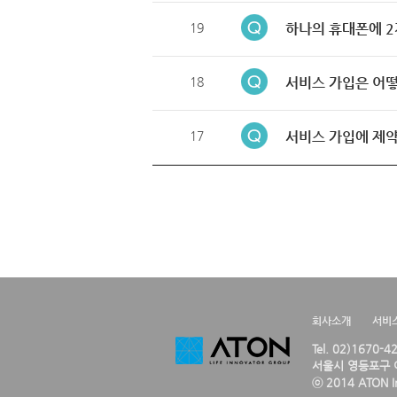
19
하나의 휴대폰에 2
18
서비스 가입은 어떻
17
서비스 가입에 제약
회사소개
서비
Tel. 02)1670-
서울시 영등포구 여
ⓒ 2014 ATON Inc