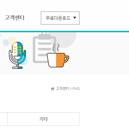
고객센터
고객센터 > FAQ
기타