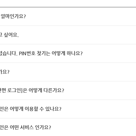
 얼마인가요?
고 싶어요.
렸습니다. PIN번호 찾기는 어떻게 하나요?
가요?
[간편 로그인]은 어떻게 다른가요?
인은 어떻게 이용할 수 있나요?
인은 어떤 서비스 인가요?