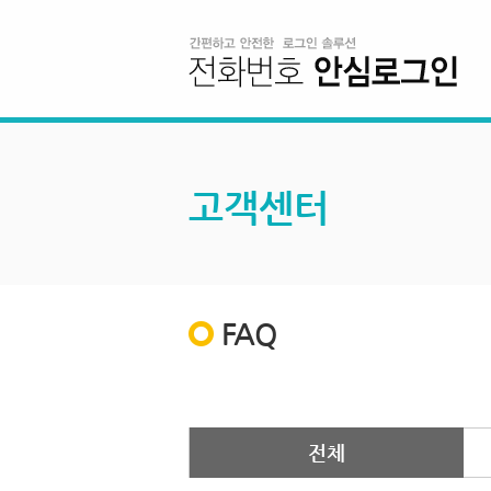
고객센터
FAQ
전체