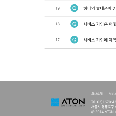
19
하나의 휴대폰에 2
18
서비스 가입은 어떻
17
서비스 가입에 제약
회사소개
서비
Tel. 02)1670-
서울시 영등포구 여
ⓒ 2014 ATON Inc