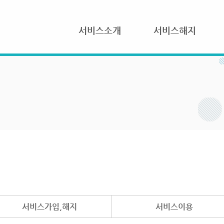
서비스소개
서비스해지
서비스가입,해지
서비스이용