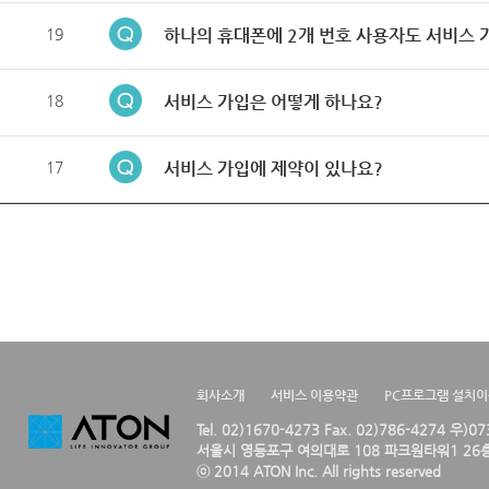
19
하나의 휴대폰에 2개 번호 사용자도 서비스 
18
서비스 가입은 어떻게 하나요?
17
서비스 가입에 제약이 있나요?
회사소개
서비스 이용약관
PC프로그램 설치
Tel. 02)1670-4273 Fax. 02)786-4274 우)0
서울시 영등포구 여의대로 108 파크원타워1 26층
ⓒ 2014 ATON Inc. All rights reserved