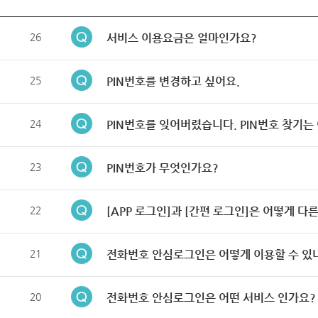
26
서비스 이용요금은 얼마인가요?
25
PIN번호를 변경하고 싶어요.
24
PIN번호를 잊어버렸습니다. PIN번호 찾기는
23
PIN번호가 무엇인가요?
22
[APP 로그인]과 [간편 로그인]은 어떻게 다
21
전화번호 안심로그인은 어떻게 이용할 수 있
20
전화번호 안심로그인은 어떤 서비스 인가요?